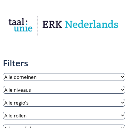
Filters