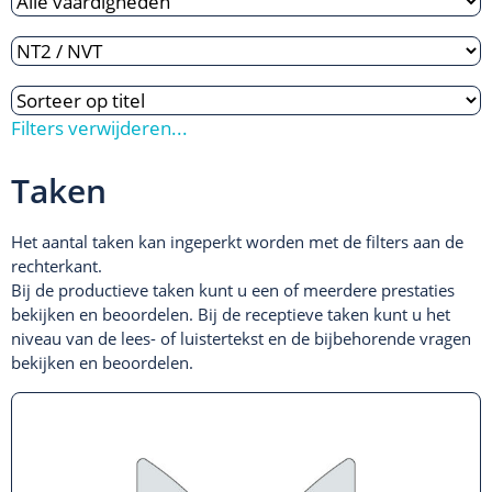
Filters verwijderen...
Taken
Het aantal taken kan ingeperkt worden met de filters aan de
rechterkant.
Bij de productieve taken kunt u een of meerdere prestaties
bekijken en beoordelen. Bij de receptieve taken kunt u het
niveau van de lees- of luistertekst en de bijbehorende vragen
bekijken en beoordelen.