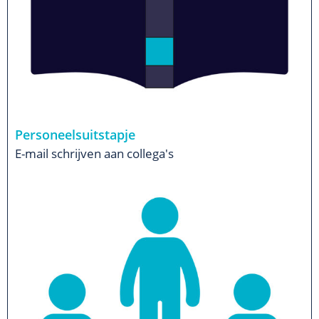
Personeelsuitstapje
E-mail schrijven aan collega's