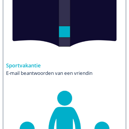
Sportvakantie
E-mail beantwoorden van een vriendin