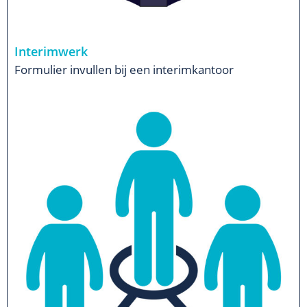
Interimwerk
Formulier invullen bij een interimkantoor