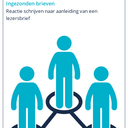
Ingezonden brieven
Reactie schrijven naar aanleiding van een
lezersbrief