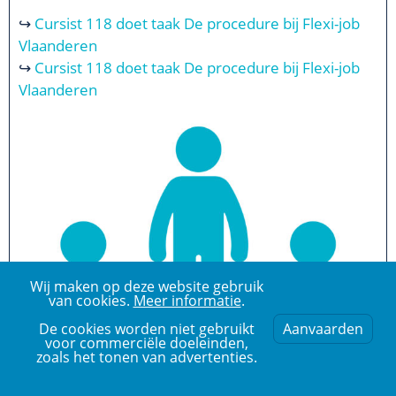
↪
Cursist 118 doet taak De procedure bij Flexi-job
Vlaanderen
↪
Cursist 118 doet taak De procedure bij Flexi-job
Vlaanderen
Wij maken op deze website gebruik
van cookies.
Meer informatie
.
De cookies worden niet gebruikt
Aanvaarden
voor commerciële doeleinden,
zoals het tonen van advertenties.