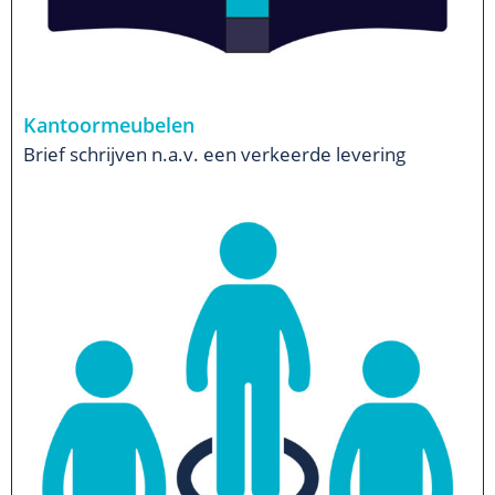
Kantoormeubelen
Brief schrijven n.a.v. een verkeerde levering