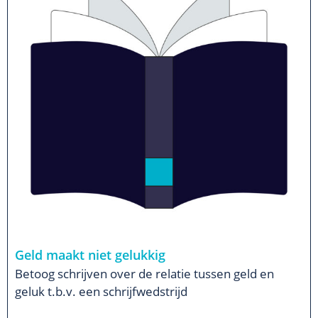
Geld maakt niet gelukkig
Betoog schrijven over de relatie tussen geld en
geluk t.b.v. een schrijfwedstrijd