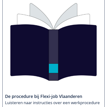
De procedure bij Flexi-job Vlaanderen
Luisteren naar instructies over een werkprocedure