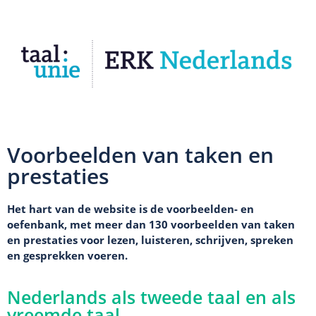
Voorbeelden van taken en
prestaties
Het hart van de website is de voorbeelden- en
oefenbank, met meer dan 130 voorbeelden van taken
en prestaties voor lezen, luisteren, schrijven, spreken
en gesprekken voeren.
Nederlands als tweede taal en als
vreemde taal