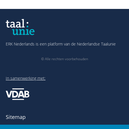
ERK Nederlands is een platform van de Nederlandse Taalunie
© Alle rechten voorbehouden
In samenwerking met:
Sitemap
Over het ERK