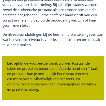
voorzien van een beoordeling. Bij schrijfprestaties worden
zowel de authentieke prestatie als een transcriptie van die
prestatie aangeboden. Soms heeft het handschrift van een
cursist immers invloed op de beoordeling van zijn of haar
geschreven tekst.
De niveau-aanduidingen bij de lees- en luistertaken geven aan
wat het vereiste niveau is voor lezen of luisteren om de taak
te kunnen maken.
Let op!
In de voorbeeldenbank worden losstaande
taken en prestaties beoordeeld. Aan de hand van 1 taak
en prestatie kan je onmogelijk het niveau van een
cursist bepalen. Afhankelijk van het toets- en
onderwijsdoel is hiervoor een omvangrijkere set taken
en prestaties nodig.