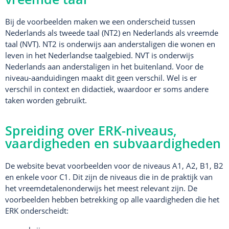
Bij de voorbeelden maken we een onderscheid tussen
Nederlands als tweede taal (NT2) en Nederlands als vreemde
taal (NVT). NT2 is onderwijs aan anderstaligen die wonen en
leven in het Nederlandse taalgebied. NVT is onderwijs
Nederlands aan anderstaligen in het buitenland. Voor de
niveau-aanduidingen maakt dit geen verschil. Wel is er
verschil in context en didactiek, waardoor er soms andere
taken worden gebruikt.
Spreiding over ERK-niveaus,
vaardigheden en subvaardigheden
De website bevat voorbeelden voor de niveaus A1, A2, B1, B2
en enkele voor C1. Dit zijn de niveaus die in de praktijk van
het vreemdetalenonderwijs het meest relevant zijn. De
voorbeelden hebben betrekking op alle vaardigheden die het
ERK onderscheidt: