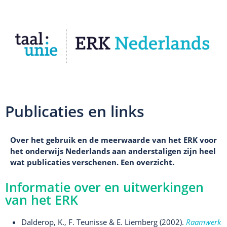
Publicaties en links
Over het gebruik en de meerwaarde van het ERK voor
het onderwijs Nederlands aan anderstaligen zijn heel
wat publicaties verschenen. Een overzicht.
Informatie over en uitwerkingen
van het ERK
Dalderop, K., F. Teunisse & E. Liemberg (2002).
Raamwerk