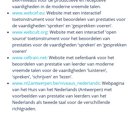
vaardigheden in de moderne vreemde talen.
www.webcef.eu
: Website met een interactief
toetsinstrument voor het beoordelen van prestaties voor
de vaardigheden ‘spreken’ en ‘gesprekken voeren’.
www.webcult.org
: Website met een interactief ‘open
source’ toetsinstrument voor het beoordelen van
prestaties voor de vaardigheden ‘spreken’ en ‘gesprekken
voeren’
www.ceftrain.net
: Website met oefenbank voor het
beoordelen van prestatie van leerder van moderne
vreemde talen voor de vaardigheden ‘luisteren’,
‘spreken’, ‘schrijven’ en ‘lezen’.
www.nt2antwerpen.be/niveaus_nederlands
: Webpagina
van het Huis van het Nederlands (Antwerpen) met
voorbeelden van prestatie van leerders van het
Nederlands als tweede taal voor de verschillende
richtgraden.