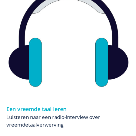
Een vreemde taal leren
Luisteren naar een radio-interview over
vreemdetaalverwerving