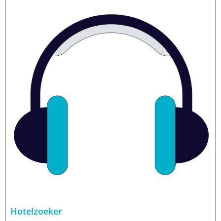
Hotelzoeker