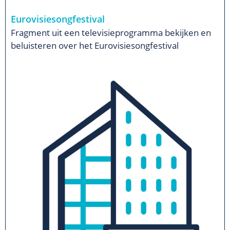
Eurovisiesongfestival
Fragment uit een televisieprogramma bekijken en
beluisteren over het Eurovisiesongfestival