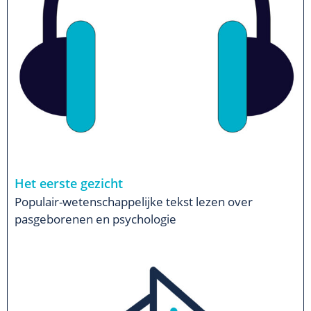
Het eerste gezicht
Populair-wetenschappelijke tekst lezen over
pasgeborenen en psychologie