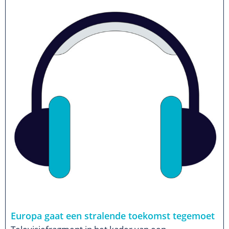
Europa gaat een stralende toekomst tegemoet