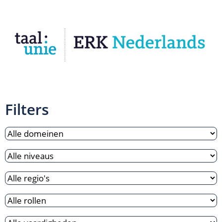
Filters