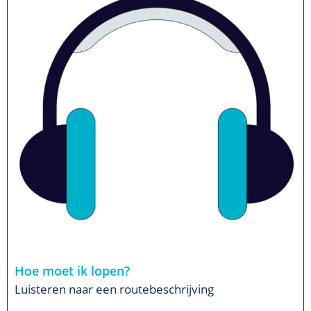
Hoe moet ik lopen?
Luisteren naar een routebeschrijving