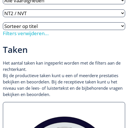
Filters verwijderen...
Taken
Het aantal taken kan ingeperkt worden met de filters aan de
rechterkant.
Bij de productieve taken kunt u een of meerdere prestaties
bekijken en beoordelen. Bij de receptieve taken kunt u het
niveau van de lees- of luistertekst en de bijbehorende vragen
bekijken en beoordelen.