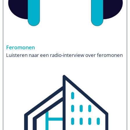
Feromonen
Luisteren naar een radio-interview over feromonen