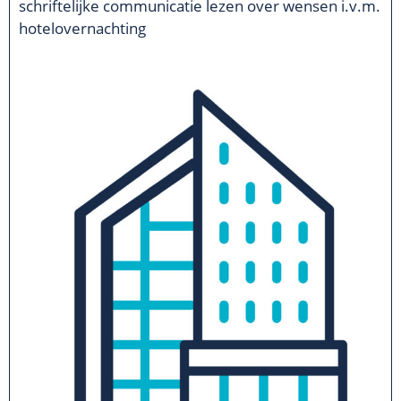
schriftelijke communicatie lezen over wensen i.v.m.
hotelovernachting