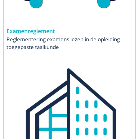
Examenreglement
Reglementering examens lezen in de opleiding
toegepaste taalkunde