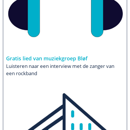
Gratis lied van muziekgroep Bløf
Luisteren naar een interview met de zanger van
een rockband