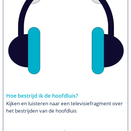
Hoe bestrijd ik de hoofdluis?
Kijken en luisteren naar een televisiefragment over
het bestrijden van de hoofdluis