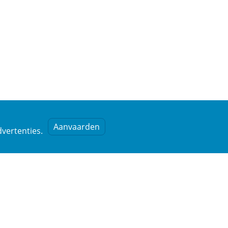
Aanvaarden
vertenties.