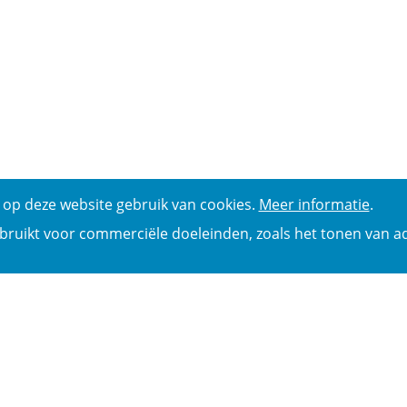
op deze website gebruik van cookies.
Meer informatie
.
bruikt voor commerciële doeleinden, zoals het tonen van ad