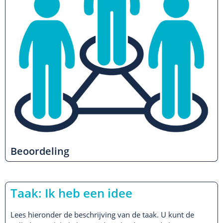
Beoordeling
Taak: Ik heb een idee
Lees hieronder de beschrijving van de taak. U kunt de