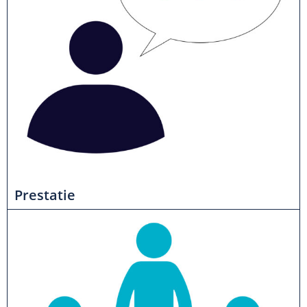
Prestatie