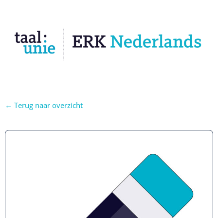
← Terug naar overzicht