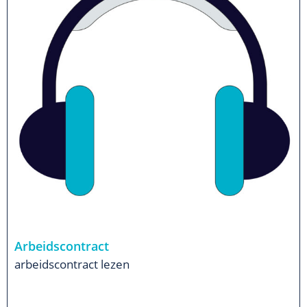
Arbeidscontract
arbeidscontract lezen