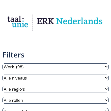
Filters