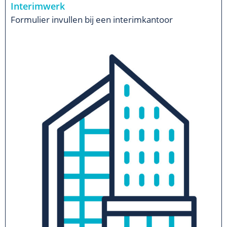
Interimwerk
Formulier invullen bij een interimkantoor