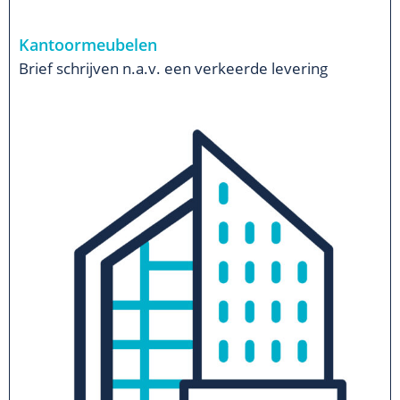
Kantoormeubelen
Brief schrijven n.a.v. een verkeerde levering