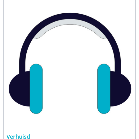
Verhuisd