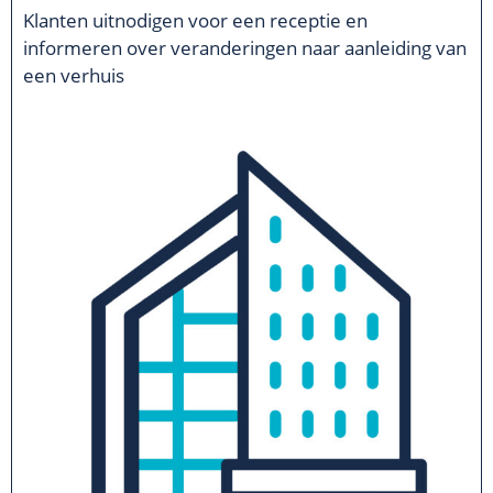
Klanten uitnodigen voor een receptie en
informeren over veranderingen naar aanleiding van
een verhuis