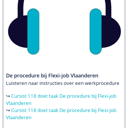
De procedure bij Flexi-job Vlaanderen
Luisteren naar instructies over een werkprocedure
↪
Cursist 118 doet taak De procedure bij Flexi-job
Vlaanderen
↪
Cursist 118 doet taak De procedure bij Flexi-job
Vlaanderen