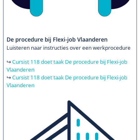
De procedure bij Flexi-job Vlaanderen
Luisteren naar instructies over een werkprocedure
↪
Cursist 118 doet taak De procedure bij Flexi-job
Vlaanderen
↪
Cursist 118 doet taak De procedure bij Flexi-job
Vlaanderen