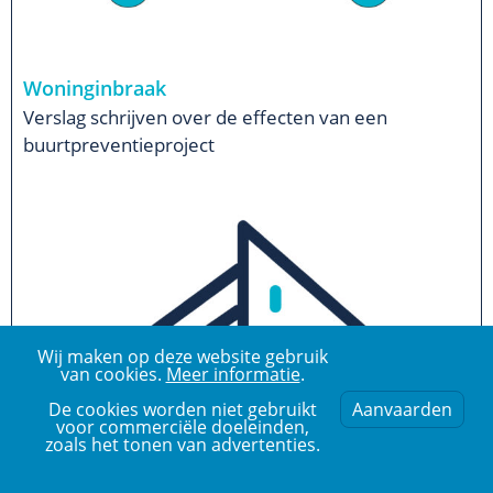
Woninginbraak
Verslag schrijven over de effecten van een
buurtpreventieproject
Wij maken op deze website gebruik
van cookies.
Meer informatie
.
De cookies worden niet gebruikt
Aanvaarden
voor commerciële doeleinden,
zoals het tonen van advertenties.