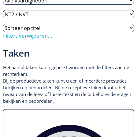
Filters verwijderen...
Taken
Het aantal taken kan ingeperkt worden met de filters aan de
rechterkant.
Bij de productieve taken kunt u een of meerdere prestaties
bekijken en beoordelen. Bij de receptieve taken kunt u het
niveau van de lees- of luistertekst en de bijbehorende vragen
bekijken en beoordelen.