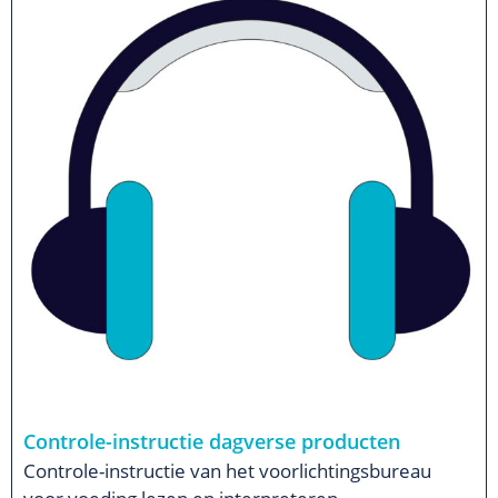
Controle-instructie dagverse producten
Controle-instructie van het voorlichtingsbureau