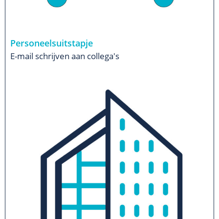
Personeelsuitstapje
E-mail schrijven aan collega's