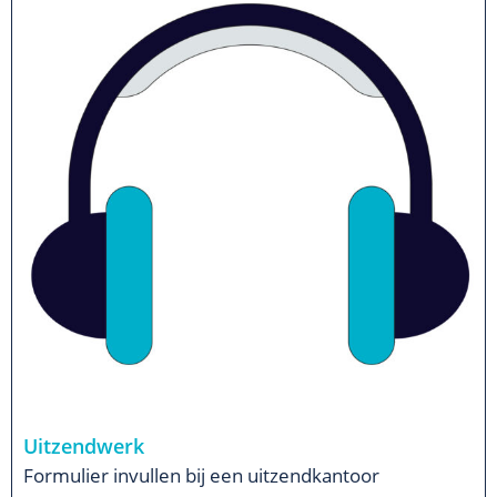
Uitzendwerk
Formulier invullen bij een uitzendkantoor