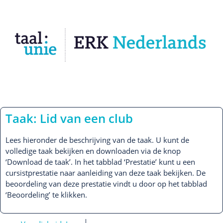
Taak: Lid van een club
Lees hieronder de beschrijving van de taak. U kunt de
volledige taak bekijken en downloaden via de knop
‘Download de taak’. In het tabblad ‘Prestatie’ kunt u een
cursistprestatie naar aanleiding van deze taak bekijken. De
beoordeling van deze prestatie vindt u door op het tabblad
‘Beoordeling’ te klikken.