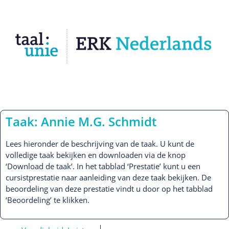
Taak: Annie M.G. Schmidt
Lees hieronder de beschrijving van de taak. U kunt de
volledige taak bekijken en downloaden via de knop
‘Download de taak’. In het tabblad ‘Prestatie’ kunt u een
cursistprestatie naar aanleiding van deze taak bekijken. De
beoordeling van deze prestatie vindt u door op het tabblad
‘Beoordeling’ te klikken.