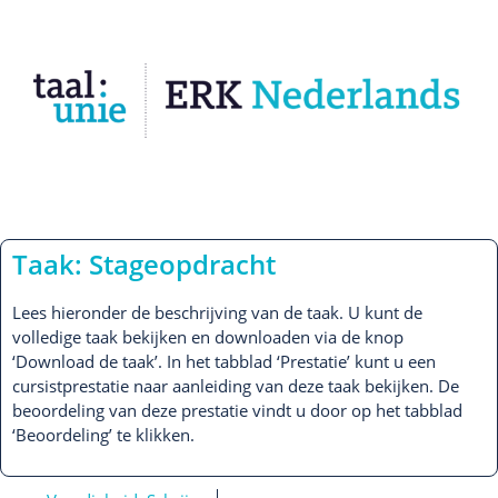
Taak: Stageopdracht
Lees hieronder de beschrijving van de taak. U kunt de
volledige taak bekijken en downloaden via de knop
‘Download de taak’. In het tabblad ‘Prestatie’ kunt u een
cursistprestatie naar aanleiding van deze taak bekijken. De
beoordeling van deze prestatie vindt u door op het tabblad
‘Beoordeling’ te klikken.