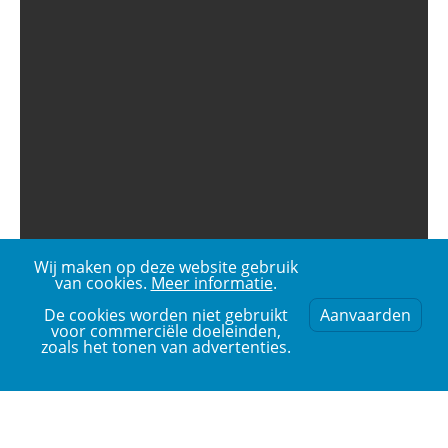
Wij maken op deze website gebruik
van cookies.
Meer informatie
.
De cookies worden niet gebruikt
Aanvaarden
voor commerciële doeleinden,
zoals het tonen van advertenties.