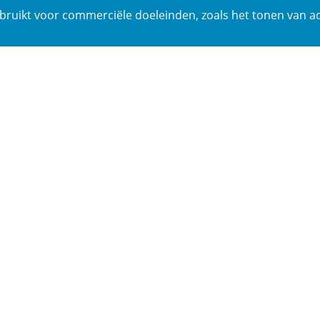
bruikt voor commerciële doeleinden, zoals het tonen van ad