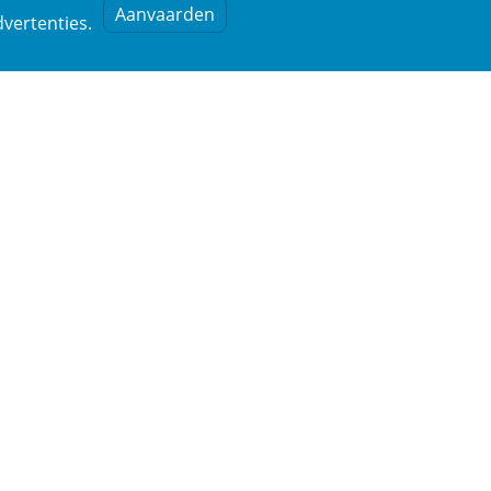
Aanvaarden
vertenties.