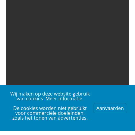
Wij maken op deze website gebruik
van cookies.
Meer informatie
.
De cookies worden niet gebruikt
Aanvaarden
voor commerciële doeleinden,
zoals het tonen van advertenties.