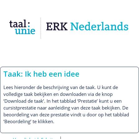
Taak: Ik heb een idee
Lees hieronder de beschrijving van de taak. U kunt de
volledige taak bekijken en downloaden via de knop
‘Download de taak’. In het tabblad ‘Prestatie’ kunt u een
cursistprestatie naar aanleiding van deze taak bekijken. De
beoordeling van deze prestatie vindt u door op het tabblad
‘Beoordeling’ te klikken.