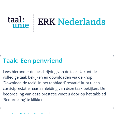
Taak: Een penvriend
Lees hieronder de beschrijving van de taak. U kunt de
volledige taak bekijken en downloaden via de knop
‘Download de taak’. In het tabblad ‘Prestatie’ kunt u een
cursistprestatie naar aanleiding van deze taak bekijken. De
beoordeling van deze prestatie vindt u door op het tabblad
‘Beoordeling’ te klikken.