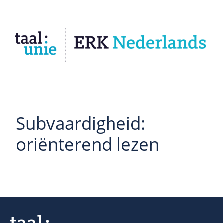
Subvaardigheid:
oriënterend lezen