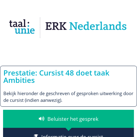
Prestatie: Cursist 48 doet taak
Ambities
Bekijk hieronder de geschreven of gesproken uitwerking door
de cursist (indien aanwezig).
Beluister het gesprek
Informatie over de cursist