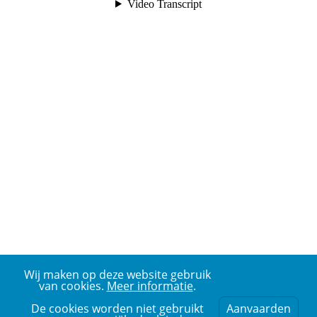
Wij maken op deze website gebruik
van cookies.
Meer informatie
.
De cookies worden niet gebruikt
Aanvaarden