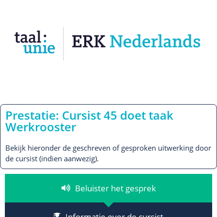
Prestatie: Cursist 45 doet taak
Werkrooster
Bekijk hieronder de geschreven of gesproken uitwerking door
de cursist (indien aanwezig).
Beluister het gesprek
Informatie over de cursist