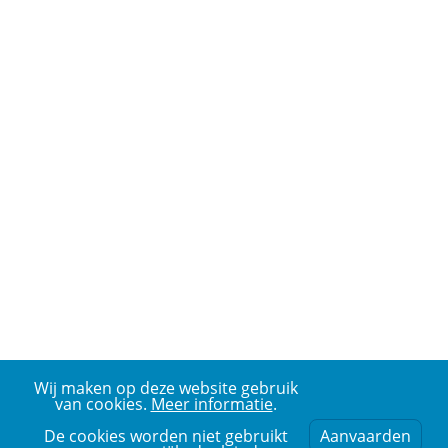
Wij maken op deze website gebruik
van cookies.
Meer informatie
.
De cookies worden niet gebruikt
Aanvaarden