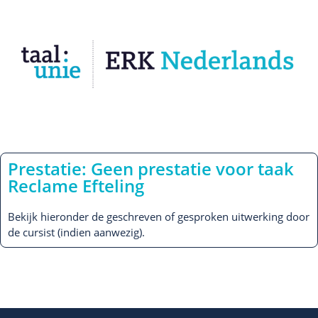
Prestatie: Geen prestatie voor taak
Reclame Efteling
Bekijk hieronder de geschreven of gesproken uitwerking door
de cursist (indien aanwezig).