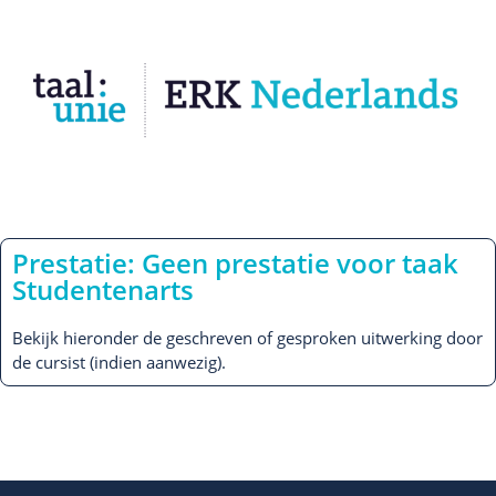
Prestatie: Geen prestatie voor taak
Studentenarts
Bekijk hieronder de geschreven of gesproken uitwerking door
de cursist (indien aanwezig).