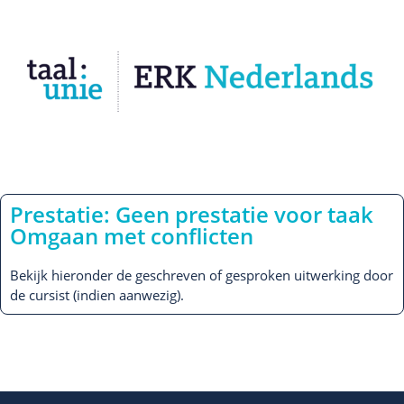
Prestatie: Geen prestatie voor taak
Omgaan met conflicten
Bekijk hieronder de geschreven of gesproken uitwerking door
de cursist (indien aanwezig).