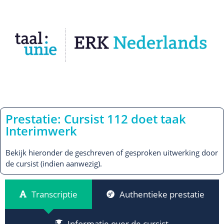
Prestatie: Cursist 112 doet taak
Interimwerk
Bekijk hieronder de geschreven of gesproken uitwerking door
de cursist (indien aanwezig).
Transcriptie
Authentieke prestatie
Informatie over de cursist