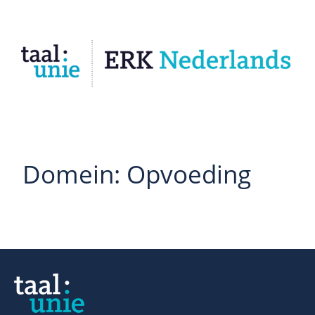
Domein:
Opvoeding