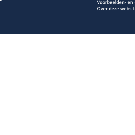
Voorbeelden- en
Over deze websit