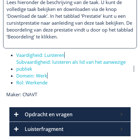
Lees hieronder de beschrijving van de taak. U kunt de
volledige taak bekijken en downloaden via de knop
‘Download de taak’. In het tabblad ‘Prestatie’ kunt u een
cursistprestatie naar aanleiding van deze taak bekijken. De
beoordeling van deze prestatie vindt u door op het tabblad
‘Beoordeling’ te klikken.
Vaardigheid:
Luisteren
Subvaardigheid:
luisteren als lid van het aanwezige
publiek
Domein:
Werk
Rol:
Werkende
Maker: CNAVT
Opdracht en vragen
Luisterfragment