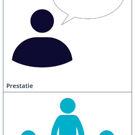
Prestatie