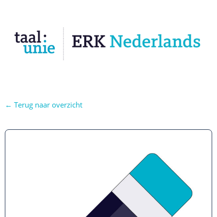
← Terug naar overzicht