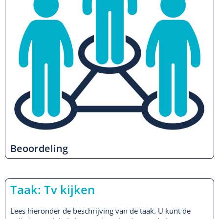
Beoordeling
Taak: Tv kijken
Lees hieronder de beschrijving van de taak. U kunt de