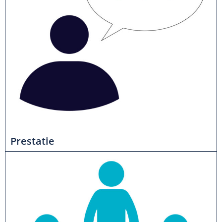
Prestatie