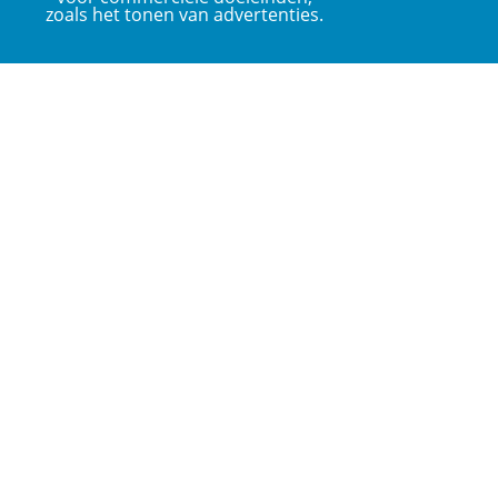
zoals het tonen van advertenties.