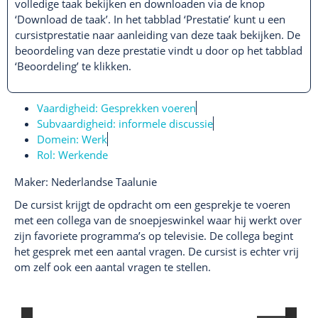
volledige taak bekijken en downloaden via de knop
‘Download de taak’. In het tabblad ‘Prestatie’ kunt u een
cursistprestatie naar aanleiding van deze taak bekijken. De
beoordeling van deze prestatie vindt u door op het tabblad
‘Beoordeling’ te klikken.
Vaardigheid:
Gesprekken voeren
Subvaardigheid:
informele discussie
Domein:
Werk
Rol:
Werkende
Maker: Nederlandse Taalunie
De cursist krijgt de opdracht om een gesprekje te voeren
met een collega van de snoepjeswinkel waar hij werkt over
zijn favoriete programma’s op televisie. De collega begint
het gesprek met een aantal vragen. De cursist is echter vrij
om zelf ook een aantal vragen te stellen.