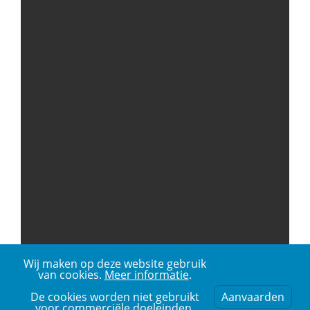
Wij maken op deze website gebruik
van cookies.
Meer informatie
.
De cookies worden niet gebruikt
Aanvaarden
voor commerciële doeleinden,