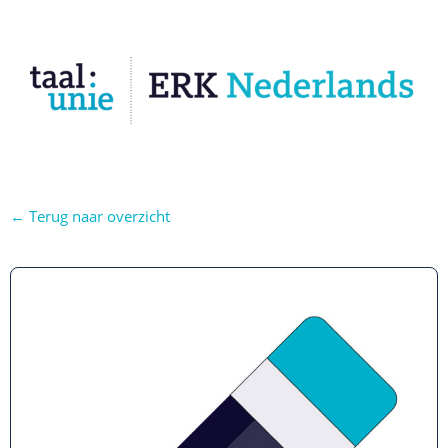
← Terug naar overzicht