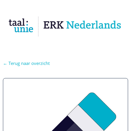
← Terug naar overzicht