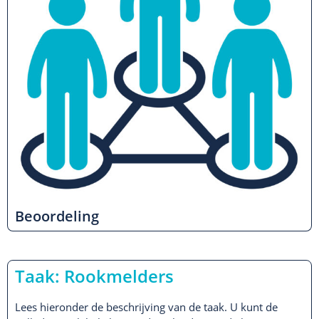
Beoordeling
Taak: Rookmelders
Lees hieronder de beschrijving van de taak. U kunt de