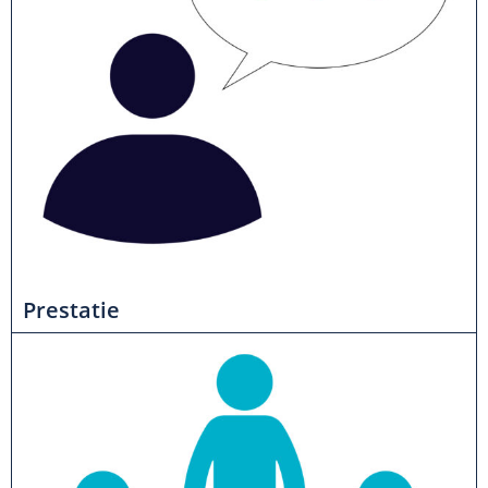
Prestatie