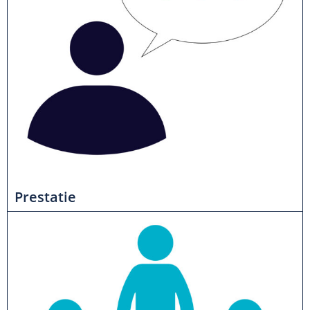
Prestatie