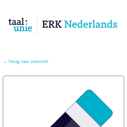
← Terug naar overzicht