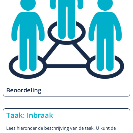
Beoordeling
Taak: Inbraak
Lees hieronder de beschrijving van de taak. U kunt de