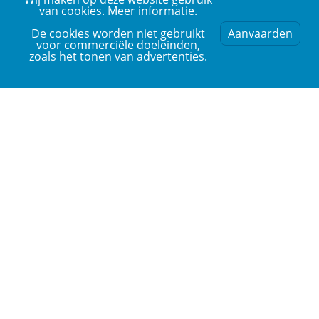
van cookies.
Meer informatie
.
De cookies worden niet gebruikt
Aanvaarden
voor commerciële doeleinden,
zoals het tonen van advertenties.