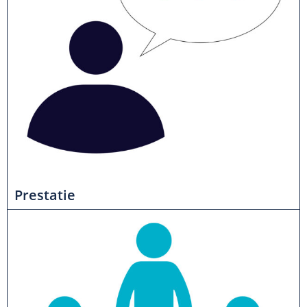
Prestatie