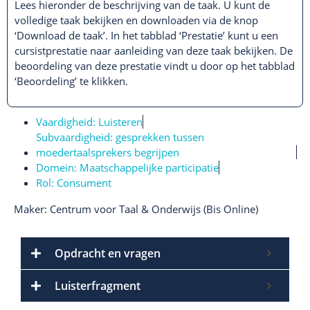
Lees hieronder de beschrijving van de taak. U kunt de
volledige taak bekijken en downloaden via de knop
‘Download de taak’. In het tabblad ‘Prestatie’ kunt u een
cursistprestatie naar aanleiding van deze taak bekijken. De
beoordeling van deze prestatie vindt u door op het tabblad
‘Beoordeling’ te klikken.
Vaardigheid:
Luisteren
Subvaardigheid:
gesprekken tussen
moedertaalsprekers begrijpen
Domein:
Maatschappelijke participatie
Rol:
Consument
Maker: Centrum voor Taal & Onderwijs (Bis Online)
Opdracht en vragen
Luisterfragment