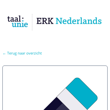
← Terug naar overzicht