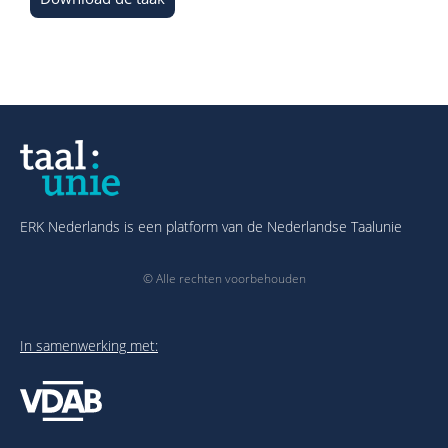
ERK Nederlands is een platform van de Nederlandse Taalunie
© Alle rechten voorbehouden
In samenwerking met: