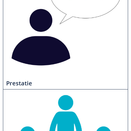
Prestatie