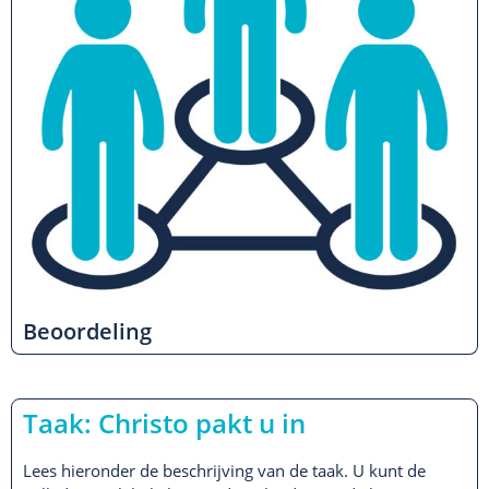
Beoordeling
Taak: Christo pakt u in
Lees hieronder de beschrijving van de taak. U kunt de