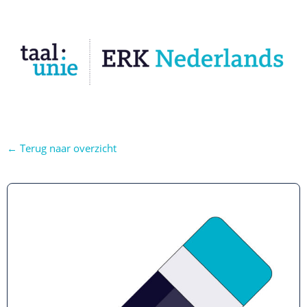
← Terug naar overzicht