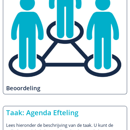
Beoordeling
Taak: Agenda Efteling
Lees hieronder de beschrijving van de taak. U kunt de