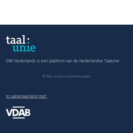
ERK Nederlands is een platform van de Nederlandse Taalunie
© Alle rechten voorbehouden
In samenwerking met: