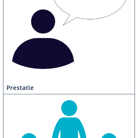
Prestatie