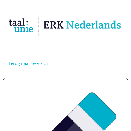
← Terug naar overzicht