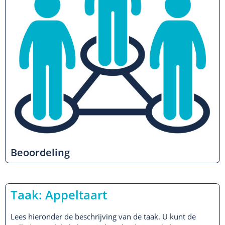
Beoordeling
Taak: Appeltaart
Lees hieronder de beschrijving van de taak. U kunt de