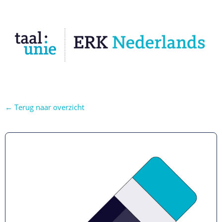
← Terug naar overzicht