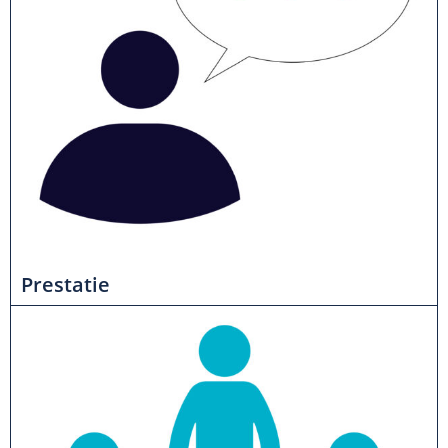
Prestatie