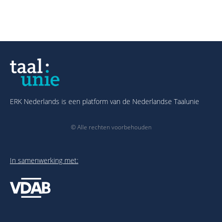
ERK Nederlands is een platform van de Nederlandse Taalunie
© Alle rechten voorbehouden
In samenwerking met: