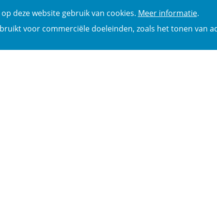
op deze website gebruik van cookies.
Meer informatie
.
bruikt voor commerciële doeleinden, zoals het tonen van ad