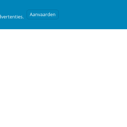
Aanvaarden
vertenties.