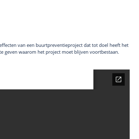
 effecten van een buurtpreventieproject dat tot doel heeft het
n te geven waarom het project moet blijven voortbestaan.