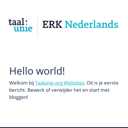
Hello world!
Welkom bij
Taalunie.org Websites
. Dit is je eerste
bericht. Bewerk of verwijder het en start met
bloggen!